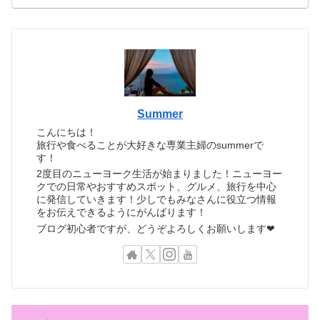
Summer
こんにちは！
旅行や食べることが大好きな専業主婦のsummerで
す！
2度目のニューヨーク生活が始まりました！ニューヨー
クでの日常やおすすめスポット、グルメ、旅行を中心
に発信していきます！少しでもみなさんに役立つ情報
をお伝えできるようにがんばります！
ブログ初心者ですが、どうぞよろしくお願いします❤︎