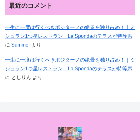
最近のコメント
一生に一度は行くべきポジターノの絶景を独り占め！｜ミ
シュラン1つ星レストラン La Spondaのテラスが特等席
に
Summer
より
一生に一度は行くべきポジターノの絶景を独り占め！｜ミ
シュラン1つ星レストラン La Spondaのテラスが特等席
に
としりん
より