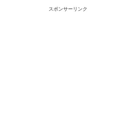
スポンサーリンク