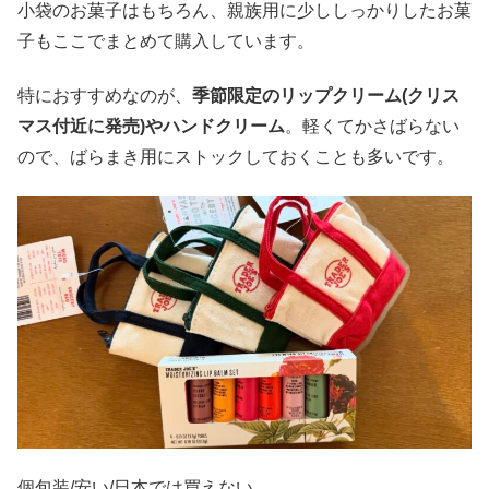
小袋のお菓子はもちろん、親族用に少ししっかりしたお菓
子もここでまとめて購入しています。
特におすすめなのが、
季節限定のリップクリーム(クリス
マス付近に発売)やハンドクリーム
。軽くてかさばらない
ので、ばらまき用にストックしておくことも多いです。
個包装/安い/日本では買えない