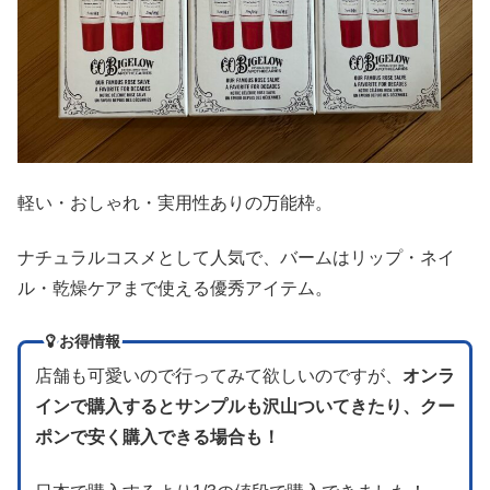
軽い・おしゃれ・実用性ありの万能枠。
ナチュラルコスメとして人気で、バームはリップ・ネイ
ル・乾燥ケアまで使える優秀アイテム。
お得情報
店舗も可愛いので行ってみて欲しいのですが、
オンラ
インで購入するとサンプルも沢山ついてきたり、クー
ポンで安く購入できる場合も！