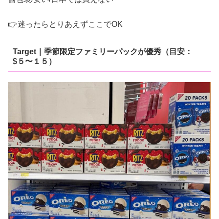
👉迷ったらとりあえずここでOK
Target｜季節限定ファミリーパックが優秀（目安：
$５〜１５）