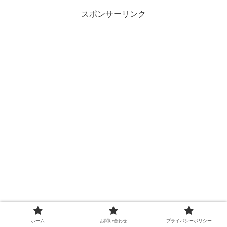
スポンサーリンク
ホーム
お問い合わせ
プライバシーポリシー