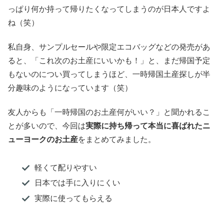
っぱり何か持って帰りたくなってしまうのが日本人ですよ
ね（笑）
私自身、サンプルセールや限定エコバッグなどの発売があ
ると、「これ次のお土産にいいかも！」と、まだ帰国予定
もないのについ買ってしまうほど、一時帰国土産探しが半
分趣味のようになっています（笑）
友人からも「一時帰国のお土産何がいい？」と聞かれるこ
とが多いので、今回は
実際に持ち帰って本当に喜ばれたニ
ューヨークのお土産
をまとめてみました。
軽くて配りやすい
日本では手に入りにくい
実際に使ってもらえる