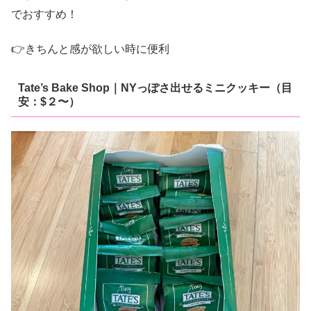
でおすすめ！
👉きちんと感が欲しい時に便利
Tate’s Bake Shop｜NYっぽさ出せるミニクッキー（目
安：$２〜）