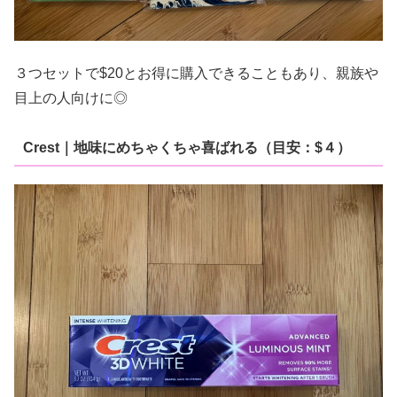
３つセットで$20とお得に購入できることもあり、親族や
目上の人向けに◎
Crest｜地味にめちゃくちゃ喜ばれる（目安：$４）