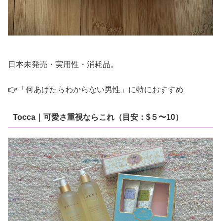
日本未発売・実用性・消耗品。
👉「何あげたらわからない男性」に特におすすめ
Tocca｜可愛さ重視ならこれ（目安：$５〜10）