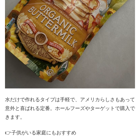
水だけで作れるタイプは手軽で、アメリカらしさもあって
意外と喜ばれる定番。ホールフーズやターゲットで購入で
きます。
👉子供がいる家庭にもおすすめ