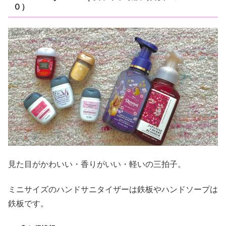
０）
見た目がかわいい・香りがいい・軽いの三拍子。
ミニサイズのハンドサニタイザーは鉄板やハンドソープは
鉄板です。