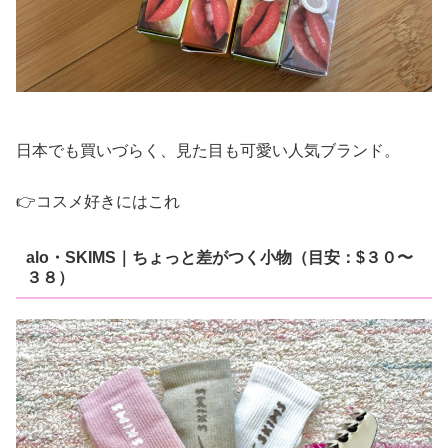
日本でも買いづらく、見た目も可愛い人気ブランド。
👉コスメ好きにはこれ
alo・SKIMS｜ちょっと差がつく小物（目安：$３０〜
３８）