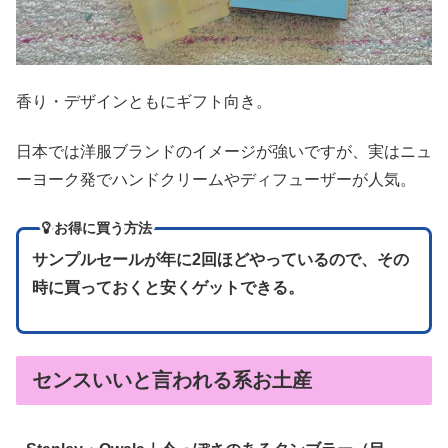
香り・デザインともにギフト向き。
日本では洋服ブランドのイメージが強いですが、実はニュ
ーヨーク発でハンドクリームやディフューザーが人気。
お得に買う方法
サンプルセールが年に2回ほどやっているので、その
時に買っておくと安くゲットできる。
センスいいと言われる系お土産