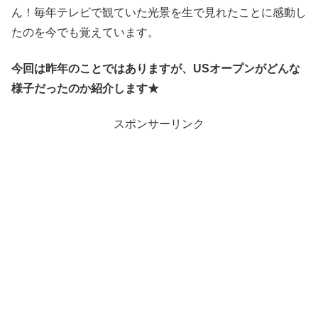
ん！毎年テレビで観ていた光景を生で見れたことに感動し
たのを今でも覚えています。
今回は昨年のことではありますが、USオープンがどんな
様子だったのか紹介します★
スポンサーリンク