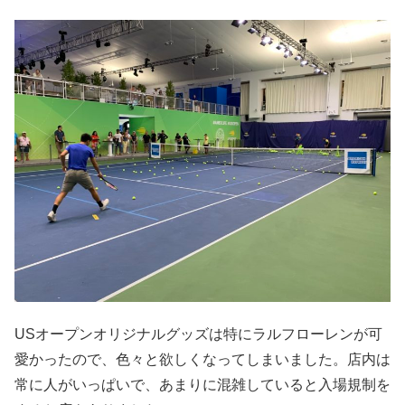
USオープンオリジナルグッズは特にラルフローレンが可
愛かったので、色々と欲しくなってしまいました。店内は
常に人がいっぱいで、あまりに混雑していると入場規制を