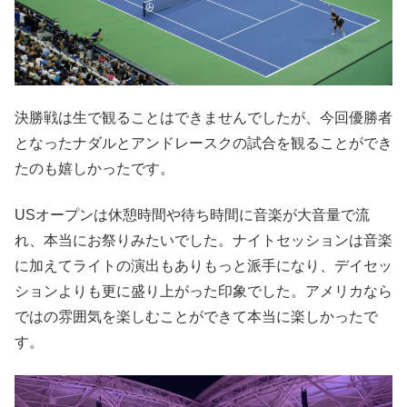
決勝戦は生で観ることはできませんでしたが、今回優勝者
となったナダルとアンドレースクの試合を観ることができ
たのも嬉しかったです。
USオープンは休憩時間や待ち時間に音楽が大音量で流
れ、本当にお祭りみたいでした。ナイトセッションは音楽
に加えてライトの演出もありもっと派手になり、デイセッ
ションよりも更に盛り上がった印象でした。アメリカなら
ではの雰囲気を楽しむことができて本当に楽しかったで
す。