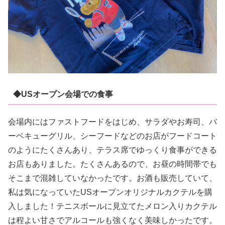
◆USオープン会場での食事
会場内にはファストフードをはじめ、サラダやお寿司、バ
ーベキューグリル、シーフードなどのお店がフードコート
のようにたくさんあり、テラス席でゆっくり食事ができる
お店もありました。たくさんあるので、お昼の時間帯でも
そこまで混雑していなかったです。お酒も販売していて、
私は気になっていたUSオープンオリジナルカクテルを購
入しました！テニスボールに見立てたメロン入りカクテル
は程よい甘さでアルコールも強くなく美味しかったです。