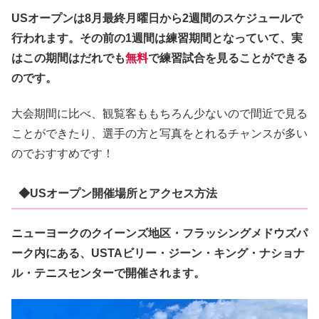
USオープンは8月最終月曜日から2週間のスケジュールで
行われます。その前の1週間は練習期間となっていて、実
はこの期間はだれでも
無料
で練習試合を見ることができる
のです。
大会期間に比べ、観覧客ももちろん少ないので間近で見る
ことができたり、選手の方と写真をとれるチャンスが多い
のでおすすめです！
◆USオープン開催場所とアクセス方法
ニューヨークのクイーンズ地区・フラッシングメドウズパ
ーク内にある、USTAビリー・ジーン・キング・ナショナ
ル・テニスセンターで開催されます。