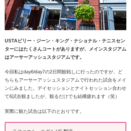
USTAビリー・ジーン・キング・ナショナル・テニスセン
ターにはたくさんコートがありますが、メインスタジアム
はアーサーアッシュスタジアムです。
今回私はday6/day7の2日間観戦しに行ったのですが、ど
ちらもアーサーアッシュスタジアムで行われた試合をメイ
ンにみました。デイセッションとナイトセッション合わせ
て6試合観ましたが、観るだけでも結構疲れます（笑）
実際に観た試合は以下のとおりです。