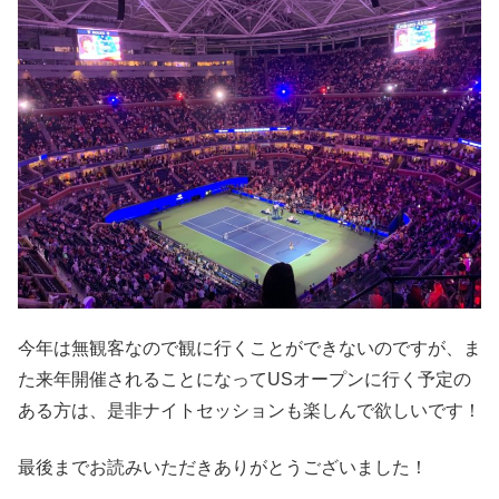
今年は無観客なので観に行くことができないのですが、ま
た来年開催されることになってUSオープンに行く予定の
ある方は、是非ナイトセッションも楽しんで欲しいです！
最後までお読みいただきありがとうございました！