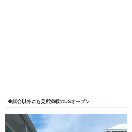
◆試合以外にも見所満載のUSオープン