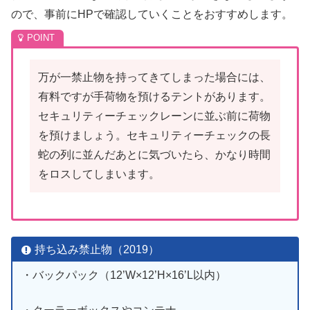
ので、事前にHPで確認していくことをおすすめします。
万が一禁止物を持ってきてしまった場合には、
有料ですが手荷物を預けるテントがあります。
セキュリティーチェックレーンに並ぶ前に荷物
を預けましょう。セキュリティーチェックの長
蛇の列に並んだあとに気づいたら、かなり時間
をロスしてしまいます。
持ち込み禁止物（2019）
・バックパック（12’W×12’H×16’L以内）