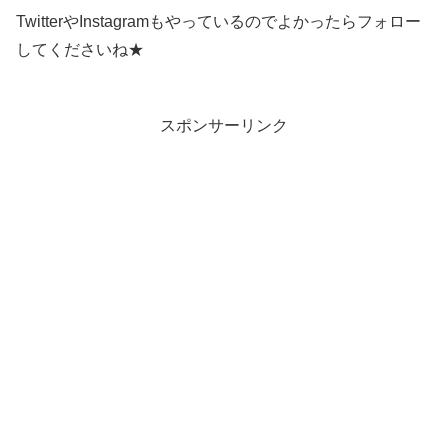
TwitterやInstagramもやっているのでよかったらフォロー
してくださいね★
スポンサーリンク