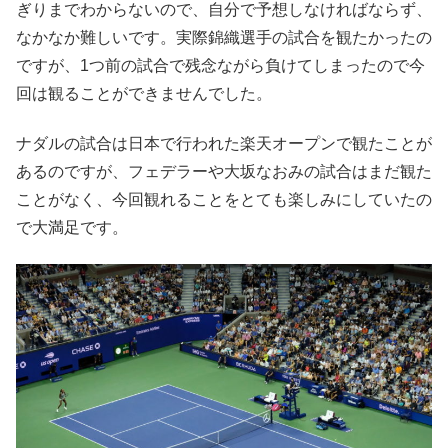
ぎりまでわからないので、自分で予想しなければならず、
なかなか難しいです。実際錦織選手の試合を観たかったの
ですが、1つ前の試合で残念ながら負けてしまったので今
回は観ることができませんでした。
ナダルの試合は日本で行われた楽天オープンで観たことが
あるのですが、フェデラーや大坂なおみの試合はまだ観た
ことがなく、今回観れることをとても楽しみにしていたの
で大満足です。