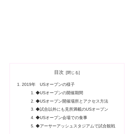
目次
2019年 USオープンの様子
◆USオープンの開催期間
◆USオープン開催場所とアクセス方法
◆試合以外にも見所満載のUSオープン
◆USオープン会場での食事
◆アーサーアッシュスタジアムで試合観戦