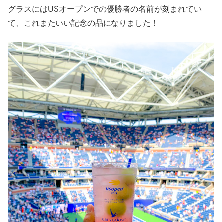
グラスにはUSオープンでの優勝者の名前が刻まれてい
て、これまたいい記念の品になりました！