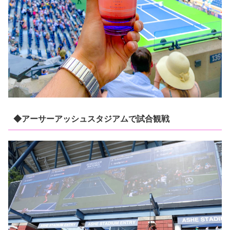
◆アーサーアッシュスタジアムで試合観戦