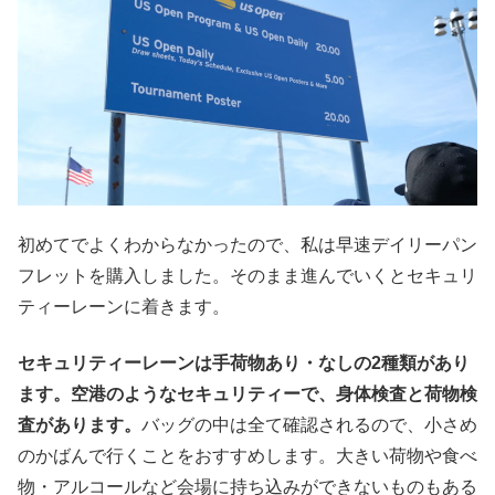
初めてでよくわからなかったので、私は早速デイリーパン
フレットを購入しました。そのまま進んでいくとセキュリ
ティーレーンに着きます。
セキュリティーレーンは手荷物あり・なしの2種類があり
ます。空港のようなセキュリティーで、身体検査と荷物検
査があります。
バッグの中は全て確認されるので、小さめ
のかばんで行くことをおすすめします。大きい荷物や食べ
物・アルコールなど会場に持ち込みができないものもある