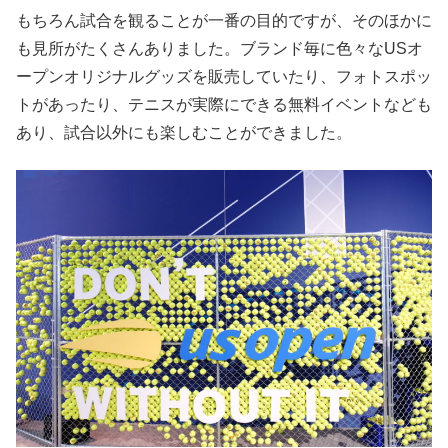
もちろん試合を観ることが一番の目的ですが、そのほかに
も見所がたくさんありました。ブランド毎に色々なUSオ
ープンオリジナルグッズを販売していたり、フォトスポッ
トがあったり、テニスが実際にできる無料イベントなども
あり、試合以外にも楽しむことができました。