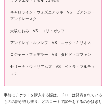
ラファエル・ナダル VS 鄭現
キャロライン・ウォズニアッキ VS ビアンカ・
アンドレースク
大坂なおみ VS コリ・ガウフ
アンドレイ・ルブレフ VS ニック・キリオス
ロジャー・フェデラー VS ダビド・ゴファン
セリーナ・ウィリアムズ VS ペトラ・マルティ
ッチ
事前にチケットを購入する際は、ドローは発表されている
ものの誰が勝ち残り、どのコートで試合をするのかはぎり