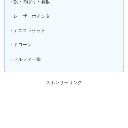
・旗・のぼり・看板
・レーザーポインター
・テニスラケット
・ドローン
・セルフィー棒
スポンサーリンク