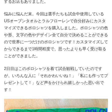
するお店もありました。
悩みに悩んだ末、今回は選手たちも試合中使用している
USオープンタオルとラルフローレンで自分好みにカスタ
マイズできるポロシャツを購入しました。ポロシャツの色
や形、文字の色やデザイン全て自分で決めることができる
ので世界に一つだけのポロシャツです！カスタマイズして
からできるまで1時間程度で、思ったよりも早く受け取る
ことができました。
2日目はこのポロシャツを着て試合観戦していたのです
が、いろんな人に「それかわいいね！」「私にも作ってプ
レゼントして！」など声をかけられ嬉しかった思い出で
す！