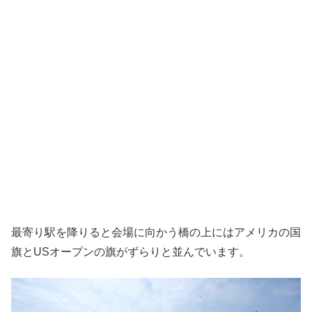
最寄り駅を降りると会場に向かう橋の上にはアメリカの国
旗とUSオープンの旗がずらりと並んでいます。