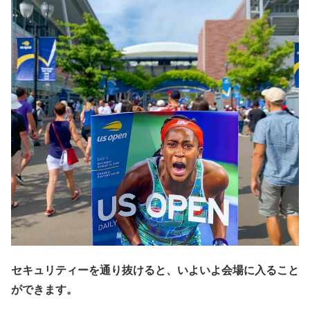
セキュリティーを通り抜けると、いよいよ会場に入ること
ができます。