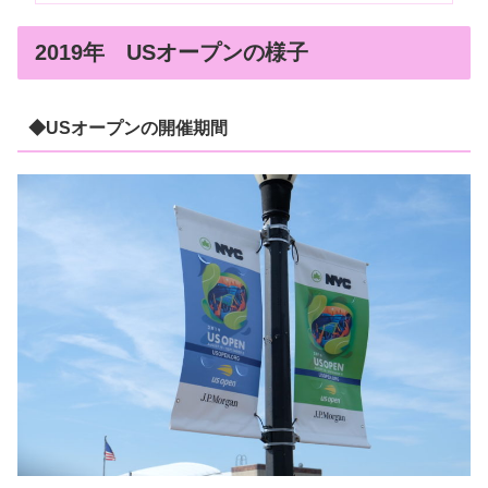
2019年 USオープンの様子
◆USオープンの開催期間