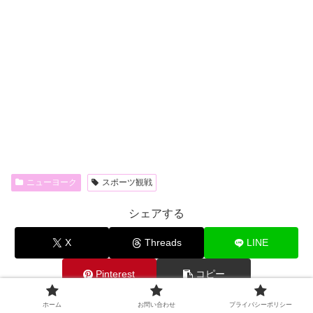
ニューヨーク
スポーツ観戦
シェアする
X
Threads
LINE
Pinterest
コピー
ホーム
お問い合わせ
プライバシーポリシー