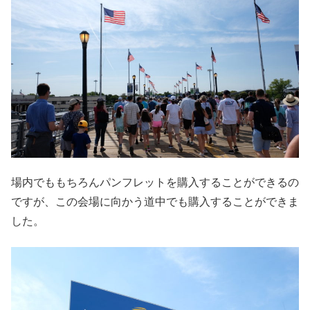
場内でももちろんパンフレットを購入することができるの
ですが、この会場に向かう道中でも購入することができま
した。