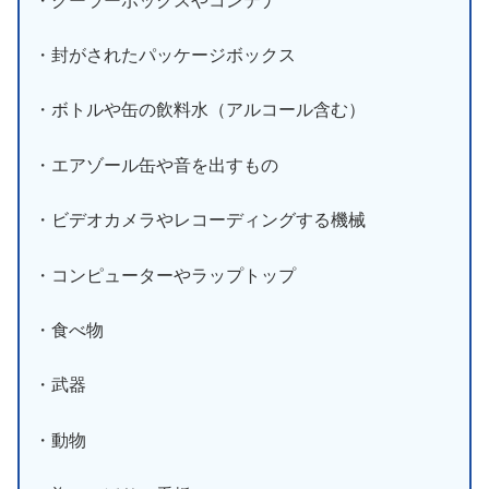
・クーラーボックスやコンテナ
・封がされたパッケージボックス
・ボトルや缶の飲料水（アルコール含む）
・エアゾール缶や音を出すもの
・ビデオカメラやレコーディングする機械
・コンピューターやラップトップ
・食べ物
・武器
・動物