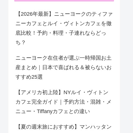
【2026年最新】ニューヨークのティファ
ニーカフェとルイ・ヴィトンカフェを徹
底比較！予約・料理・子連れならどっ
ち？
ニューヨーク在住者が選ぶ一時帰国お土
産まとめ｜日本で喜ばれる＆被らないお
すすめ25選
【アメリカ初上陸】NYルイ・ヴィトン
カフェ完全ガイド｜予約方法・混雑・メ
ニュー・Tiffanyカフェとの違い
【夏の週末旅におすすめ】マンハッタン