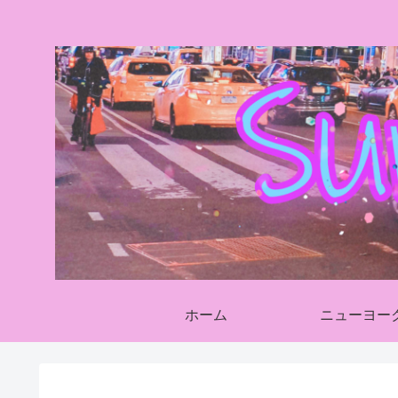
ホーム
ニューヨー