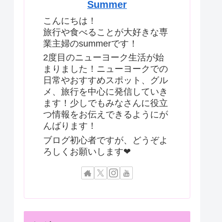
Summer
こんにちは！
旅行や食べることが大好きな専
業主婦のsummerです！
2度目のニューヨーク生活が始
まりました！ニューヨークでの
日常やおすすめスポット、グル
メ、旅行を中心に発信していき
ます！少しでもみなさんに役立
つ情報をお伝えできるようにが
んばります！
ブログ初心者ですが、どうぞよ
ろしくお願いします❤︎