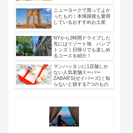
ニューヨークで買ってよか
ったもの｜本帰国後も愛用
しているおすすめお土産
NYから2時間ドライブした
先にはリゾート地 ハンプ
トンズ｜日帰りでも楽しめ
るコースを紹介！
マンハッタンに1店舗しか
ない人気老舗スーパー
ZABAR'S(ゼイバーズ)｜知
らないと損する7つのもの